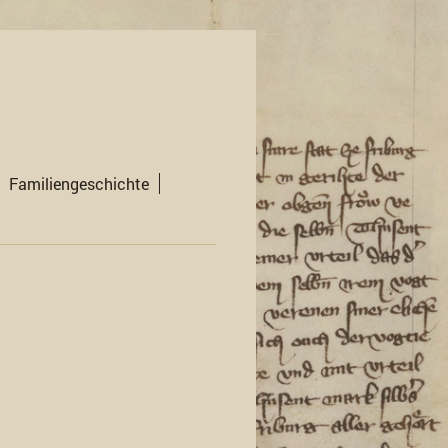
Familiengeschichte